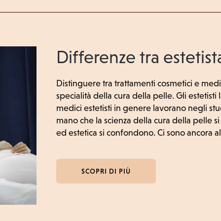
Differenze tra estetis
Distinguere tra trattamenti cosmetici e medi
specialità della cura della pelle. Gli estetist
medici estetisti in genere lavorano negli s
mano che la scienza della cura della pelle si
ed estetica si confondono. Ci sono ancora alc
SCOPRI DI PIÙ