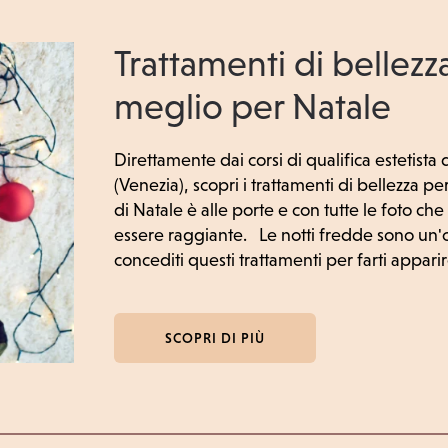
Trattamenti di bellezz
meglio per Natale
Direttamente dai corsi di qualifica estetista d
(Venezia), scopri i trattamenti di bellezza per
di Natale è alle porte e con tutte le foto che
essere raggiante. Le notti fredde sono un'ot
concediti questi trattamenti per farti apparir
SCOPRI DI PIÙ