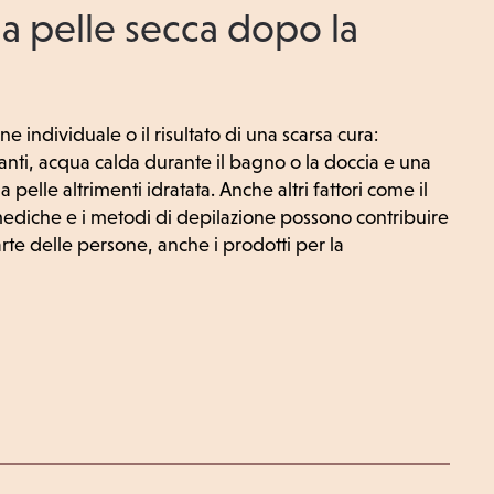
 la pelle secca dopo la
 individuale o il risultato di una scarsa cura:
anti, acqua calda durante il bagno o la doccia e una
pelle altrimenti idratata. Anche altri fattori come il
 mediche e i metodi di depilazione possono contribuire
rte delle persone, anche i prodotti per la