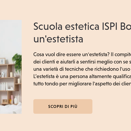
Scuola estetica ISPI Bo
un'estetista
Cosa vuol dire essere un'estetista? Il compito
dei clienti e aiutarli a sentirsi meglio con se
una varietà di tecniche che richiedono l'uso d
L’estetista è una persona altamente qualificat
tutto tondo per migliorare l'aspetto dei clien
SCOPRI DI PIÙ