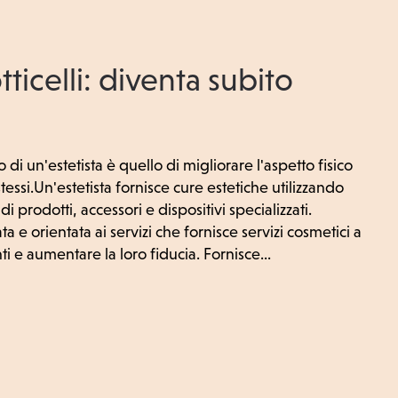
tticelli: diventa subito
 di un'estetista è quello di migliorare l'aspetto fisico
 stessi.Un'estetista fornisce cure estetiche utilizzando
i prodotti, accessori e dispositivi specializzati.
a e orientata ai servizi che fornisce servizi cosmetici a
ti e aumentare la loro fiducia. Fornisce...