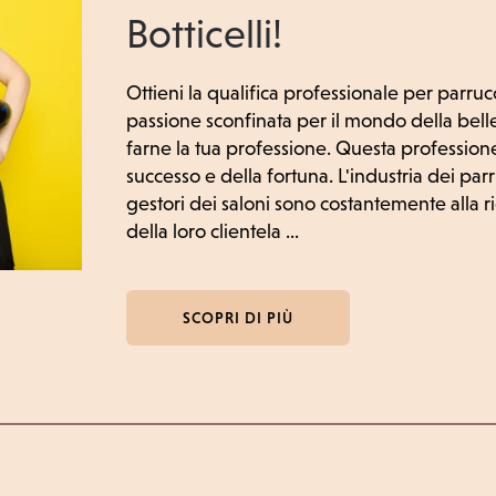
Botticelli!
Ottieni la qualifica professionale per parru
passione sconfinata per il mondo della belle
farne la tua professione. Questa professione
successo e della fortuna. L'industria dei pa
gestori dei saloni sono costantemente alla 
della loro clientela ...
SCOPRI DI PIÙ