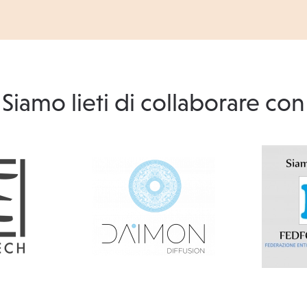
Siamo lieti di collaborare con