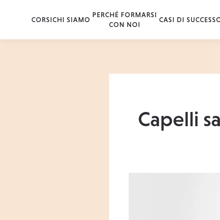
PERCHÉ FORMARSI
CORSI
CHI SIAMO
CASI DI SUCCESS
CON NOI
Capelli s