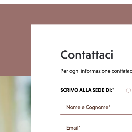
Contattaci
Per ogni informazione conttataci
SCRIVO ALLA SEDE DI:*