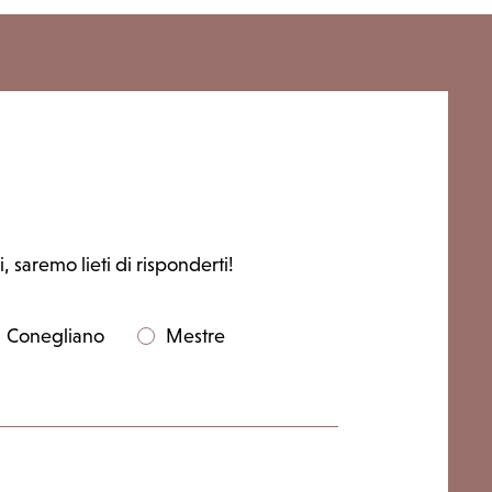
, saremo lieti di risponderti!
Conegliano
Mestre